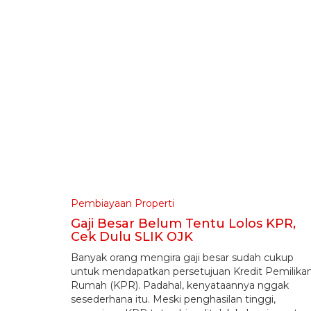
Pembiayaan Properti
Gaji Besar Belum Tentu Lolos KPR,
Cek Dulu SLIK OJK
Banyak orang mengira gaji besar sudah cukup
untuk mendapatkan persetujuan Kredit Pemilika
Rumah (KPR). Padahal, kenyataannya nggak
sesederhana itu. Meski penghasilan tinggi,