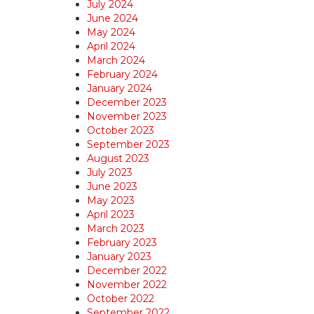
July 2024
June 2024
May 2024
April 2024
March 2024
February 2024
January 2024
December 2023
November 2023
October 2023
September 2023
August 2023
July 2023
June 2023
May 2023
April 2023
March 2023
February 2023
January 2023
December 2022
November 2022
October 2022
September 2022