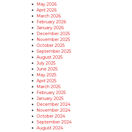
May 2026
April 2026
March 2026
February 2026
January 2026
December 2025
November 2025
October 2025
September 2025
August 2025
July 2025
June 2025
May 2025
April 2025
March 2025
February 2025
January 2025
December 2024
November 2024
October 2024
September 2024
August 2024