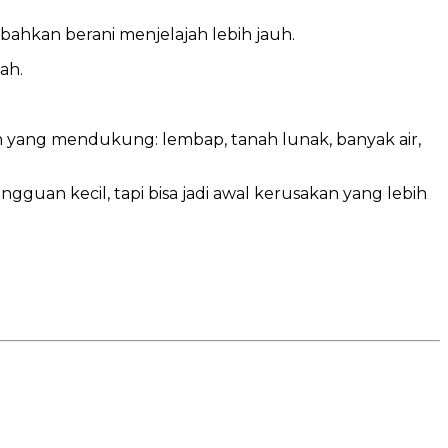
 bahkan berani menjelajah lebih jauh.
ah.
n yang mendukung: lembap, tanah lunak, banyak air,
gguan kecil, tapi bisa jadi awal kerusakan yang lebih