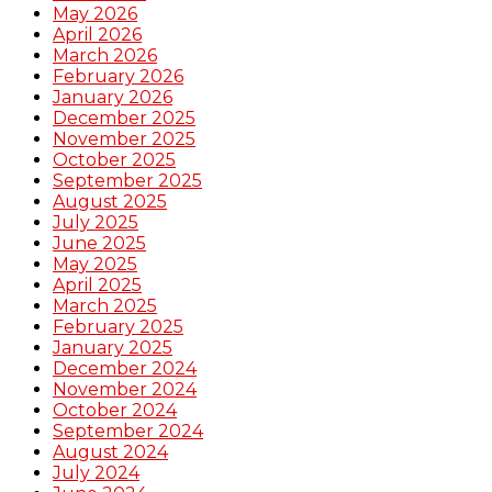
May 2026
April 2026
March 2026
February 2026
January 2026
December 2025
November 2025
October 2025
September 2025
August 2025
July 2025
June 2025
May 2025
April 2025
March 2025
February 2025
January 2025
December 2024
November 2024
October 2024
September 2024
August 2024
July 2024