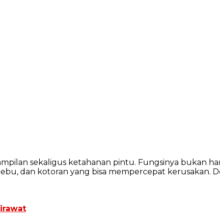
mpilan sekaligus ketahanan pintu. Fungsinya bukan ha
ebu, dan kotoran yang bisa mempercepat kerusakan. D
irawat