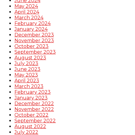
June 2024
May 2024
April 2024
March 2024
February 2024
January 2024
December 2023
November 2023
October 2023
September 2023
August 2023
July 2023
June 2023
May 2023
April 2023
March 2023
February 2023
January 2023
December 2022
November 2022
October 2022
September 2022
August 2022
July 2022