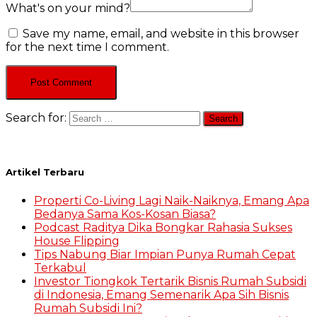
What's on your mind?
Save my name, email, and website in this browser
for the next time I comment.
Search for:
Artikel Terbaru
Properti Co-Living Lagi Naik-Naiknya, Emang Apa
Bedanya Sama Kos-Kosan Biasa?
Podcast Raditya Dika Bongkar Rahasia Sukses
House Flipping
Tips Nabung Biar Impian Punya Rumah Cepat
Terkabul
Investor Tiongkok Tertarik Bisnis Rumah Subsidi
di Indonesia, Emang Semenarik Apa Sih Bisnis
Rumah Subsidi Ini?