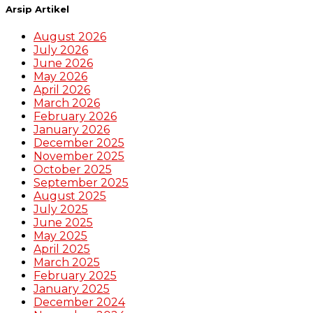
Arsip Artikel
August 2026
July 2026
June 2026
May 2026
April 2026
March 2026
February 2026
January 2026
December 2025
November 2025
October 2025
September 2025
August 2025
July 2025
June 2025
May 2025
April 2025
March 2025
February 2025
January 2025
December 2024