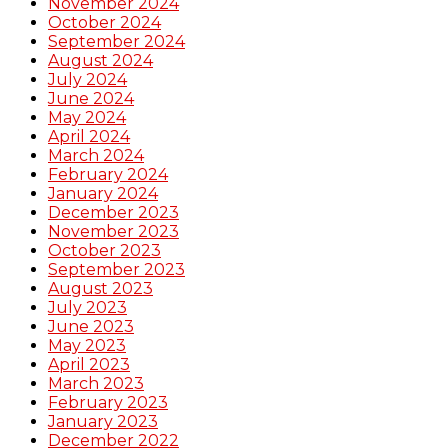
November 2024
October 2024
September 2024
August 2024
July 2024
June 2024
May 2024
April 2024
March 2024
February 2024
January 2024
December 2023
November 2023
October 2023
September 2023
August 2023
July 2023
June 2023
May 2023
April 2023
March 2023
February 2023
January 2023
December 2022