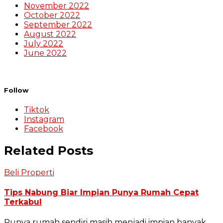
November 2022
October 2022
September 2022
August 2022
July 2022
June 2022
Follow
Tiktok
Instagram
Facebook
Related Posts
Beli Properti
Tips Nabung Biar Impian Punya Rumah Cepat
Terkabul
Punya rumah sendiri masih menjadi impian banyak