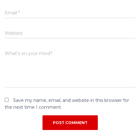
Email
*
Website
What's on your mind?
Save my name, email, and website in this browser for
the next time I comment.