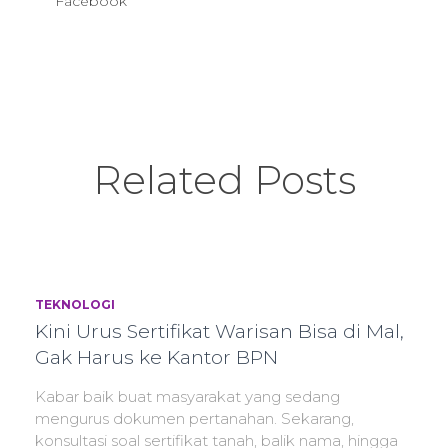
Facebook
Related Posts
TEKNOLOGI
Kini Urus Sertifikat Warisan Bisa di Mal,
Gak Harus ke Kantor BPN
Kabar baik buat masyarakat yang sedang
mengurus dokumen pertanahan. Sekarang,
konsultasi soal sertifikat tanah, balik nama, hingga