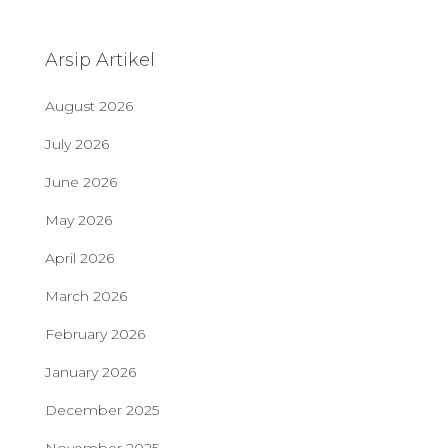
Arsip Artikel
August 2026
July 2026
June 2026
May 2026
April 2026
March 2026
February 2026
January 2026
December 2025