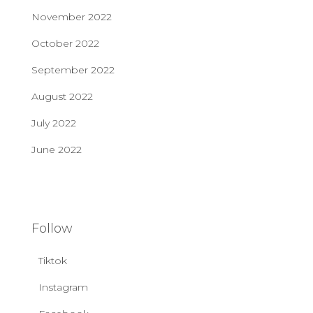
November 2022
October 2022
September 2022
August 2022
July 2022
June 2022
Follow
Tiktok
Instagram