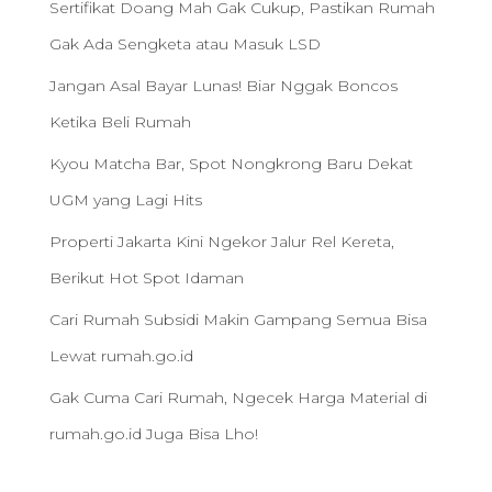
Sertifikat Doang Mah Gak Cukup, Pastikan Rumah
Gak Ada Sengketa atau Masuk LSD
Jangan Asal Bayar Lunas! Biar Nggak Boncos
Ketika Beli Rumah
Kyou Matcha Bar, Spot Nongkrong Baru Dekat
UGM yang Lagi Hits
Properti Jakarta Kini Ngekor Jalur Rel Kereta,
Berikut Hot Spot Idaman
Cari Rumah Subsidi Makin Gampang Semua Bisa
Lewat rumah.go.id
Gak Cuma Cari Rumah, Ngecek Harga Material di
rumah.go.id Juga Bisa Lho!