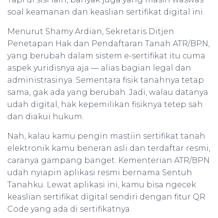
soal keamanan dan keaslian sertifikat digital ini.
Menurut Shamy Ardian, Sekretaris Ditjen
Penetapan Hak dan Pendaftaran Tanah ATR/BPN,
yang berubah dalam sistem e-sertifikat itu cuma
aspek yuridisnya aja — alias bagian legal dan
administrasinya. Sementara fisik tanahnya tetap
sama, gak ada yang berubah. Jadi, walau datanya
udah digital, hak kepemilikan fisiknya tetep sah
dan diakui hukum.
Nah, kalau kamu pengin mastiin sertifikat tanah
elektronik kamu beneran asli dan terdaftar resmi,
caranya gampang banget. Kementerian ATR/BPN
udah nyiapin aplikasi resmi bernama Sentuh
Tanahku. Lewat aplikasi ini, kamu bisa ngecek
keaslian sertifikat digital sendiri dengan fitur QR
Code yang ada di sertifikatnya.