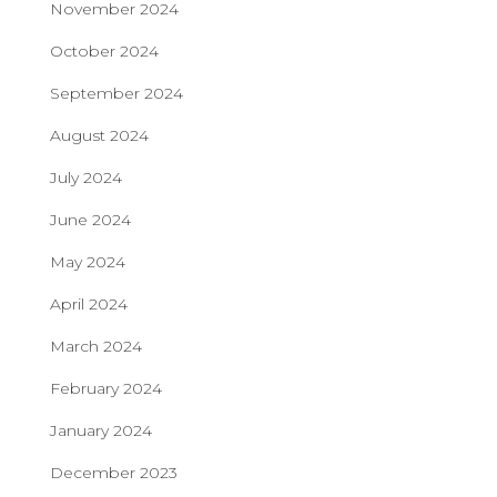
November 2024
October 2024
September 2024
August 2024
July 2024
June 2024
May 2024
April 2024
March 2024
February 2024
January 2024
December 2023