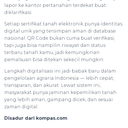
lapor ke kantor pertanahan terdekat buat
diklarifikasi.
Setiap sertifikat tanah elektronik punya identitas
digital unik yang tersimpan aman di database
nasional. QR Code bukan cuma buat verifikasi,
tapi juga bisa nampilin riwayat dan status
terbaru tanah kamu, jadi kemungkinan
pemalsuan bisa ditekan sekecil mungkin.
Langkah digitalisasi ini jadi babak baru dalam
pengelolaan agraria Indonesia — lebih cepat,
transparan, dan akurat. Lewat sistem ini,
masyarakat punya jaminan kepemilikan tanah
yang lebih aman, gampang dicek, dan sesuai
zaman digital.
Disadur dari kompas.com