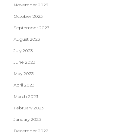
November 2023
October 2023
September 2023
August 2023
July 2023
June 2023
May 2023
April 2023
March 2023
February 2023
January 2023
December 2022