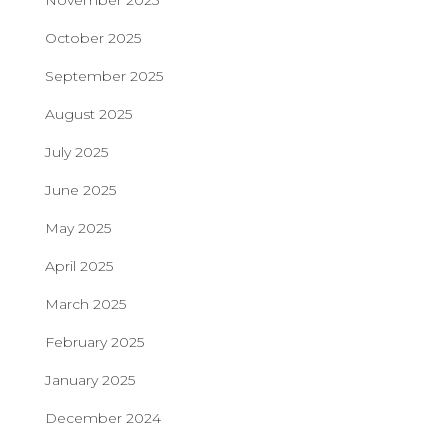
November 2025
October 2025
September 2025
August 2025
July 2025
June 2025
May 2025
April 2025
March 2025
February 2025
January 2025
December 2024