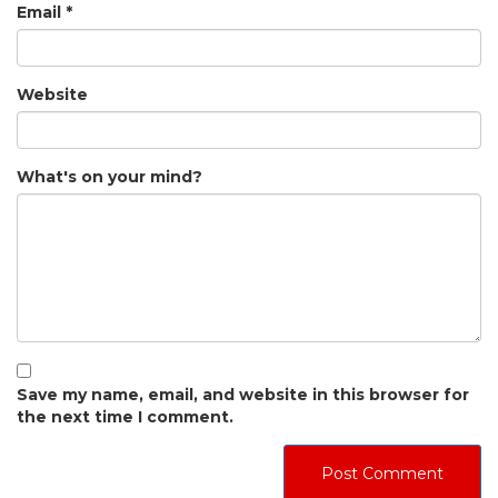
Email
*
Website
What's on your mind?
Save my name, email, and website in this browser for
the next time I comment.