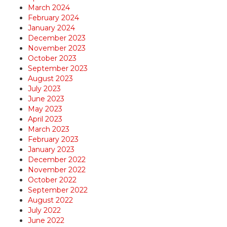
March 2024
February 2024
January 2024
December 2023
November 2023
October 2023
September 2023
August 2023
July 2023
June 2023
May 2023
April 2023
March 2023
February 2023
January 2023
December 2022
November 2022
October 2022
September 2022
August 2022
July 2022
June 2022