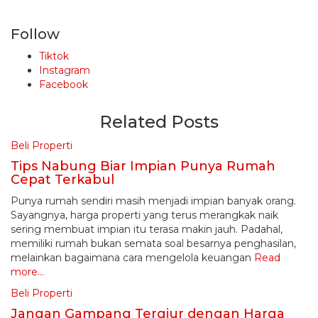
Follow
Tiktok
Instagram
Facebook
Related Posts
Beli Properti
Tips Nabung Biar Impian Punya Rumah
Cepat Terkabul
Punya rumah sendiri masih menjadi impian banyak orang.
Sayangnya, harga properti yang terus merangkak naik
sering membuat impian itu terasa makin jauh. Padahal,
memiliki rumah bukan semata soal besarnya penghasilan,
melainkan bagaimana cara mengelola keuangan
Read
more…
Beli Properti
Jangan Gampang Tergiur dengan Harga