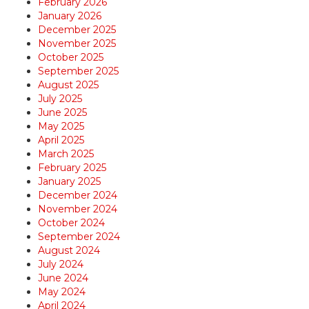
February 2026
January 2026
December 2025
November 2025
October 2025
September 2025
August 2025
July 2025
June 2025
May 2025
April 2025
March 2025
February 2025
January 2025
December 2024
November 2024
October 2024
September 2024
August 2024
July 2024
June 2024
May 2024
April 2024