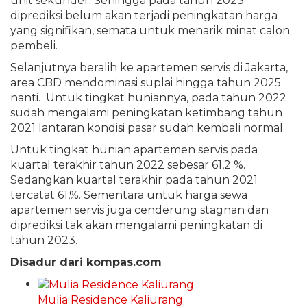
unit sekunder. Sehingga pada tahun 2023
diprediksi belum akan terjadi peningkatan harga
yang signifikan, semata untuk menarik minat calon
pembeli.
Selanjutnya beralih ke apartemen servis di Jakarta,
area CBD mendominasi suplai hingga tahun 2025
nanti. Untuk tingkat huniannya, pada tahun 2022
sudah mengalami peningkatan ketimbang tahun
2021 lantaran kondisi pasar sudah kembali normal.
Untuk tingkat hunian apartemen servis pada
kuartal terakhir tahun 2022 sebesar 61,2 %.
Sedangkan kuartal terakhir pada tahun 2021
tercatat 61,%. Sementara untuk harga sewa
apartemen servis juga cenderung stagnan dan
diprediksi tak akan mengalami peningkatan di
tahun 2023.
Disadur dari kompas.com
Mulia Residence Kaliurang