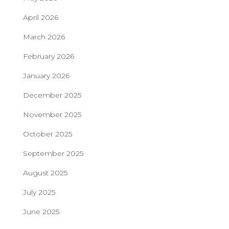
April 2026
March 2026
February 2026
January 2026
December 2025
November 2025
October 2025
September 2025
August 2025
July 2025
June 2025