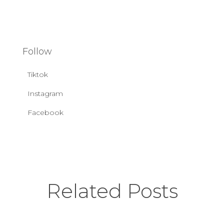
Follow
Tiktok
Instagram
Facebook
Related Posts