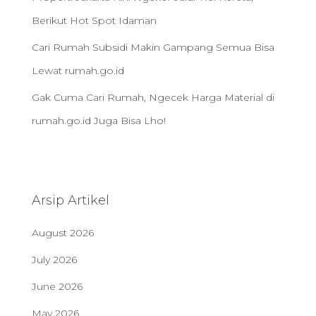
Berikut Hot Spot Idaman
Cari Rumah Subsidi Makin Gampang Semua Bisa
Lewat rumah.go.id
Gak Cuma Cari Rumah, Ngecek Harga Material di
rumah.go.id Juga Bisa Lho!
Arsip Artikel
August 2026
July 2026
June 2026
May 2026