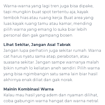
Warna-warna yang lagi tren juga bisa dipake,
tapi mungkin buat spot tertentu aja, kayak
tembok hias atau ruang kerja. Buat area yang
luas kayak ruang tamu atau kamar, mending
pilih warna yang emang lo suka biar lebih
personal dan gak gampang bosen.
Lihat Sekitar, Jangan Asal Tabrak
Jangan lupa perhatiin juga sekitar rumah. Warna
cat harus nyatu sama atap, perabotan, atau
suasana sekitar. Jangan sampe warnanya malah
bikin rumah lo keliatan aneh sendiri. Pilih warna
yang bisa ngimbangin satu sama lain biar hasil
akhirnya enak diliat dan gak norak.
Mainin Kombinasi Warna
Kalau mau hasil yang adem dan nyaman dilihat,
coba gabungin warna hangat dan warna netral.