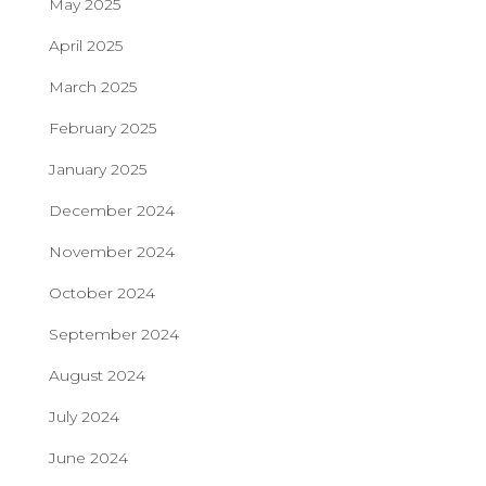
May 2025
April 2025
March 2025
February 2025
January 2025
December 2024
November 2024
October 2024
September 2024
August 2024
July 2024
June 2024