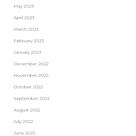
May 2023
April 2023
March 2023
February 2023
January 2023
December 2022
November 2022
October 2022
September 2022
August 2022
July 2022
June 2022