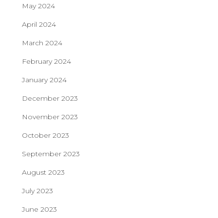
May 2024
April 2024
March 2024
February 2024
January 2024
December 2023
November 2023
October 2023
September 2023
August 2023
July 2023
June 2023