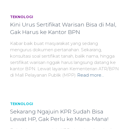
TEKNOLOGI
Kini Urus Sertifikat Warisan Bisa di Mal,
Gak Harus ke Kantor BPN
Kabar baik buat masyarakat yang sedang
mengurus dokumen pertanahan. Sekarang,
konsultasi soal sertifikat tanah, balik nama, hingga
sertifikat warisan nggak harus langsung datang ke
kantor BPN. Lewat layanan Kementerian ATR/BPN
di Mall Pelayanan Publik (MPP)
Read more…
TEKNOLOGI
Sekarang Ngajuin KPR Sudah Bisa
Lewat HP, Gak Perlu ke Mana-Mana!