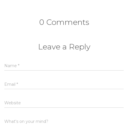
0 Comments
Leave a Reply
Name
*
Email
*
Website
What's on your mind?