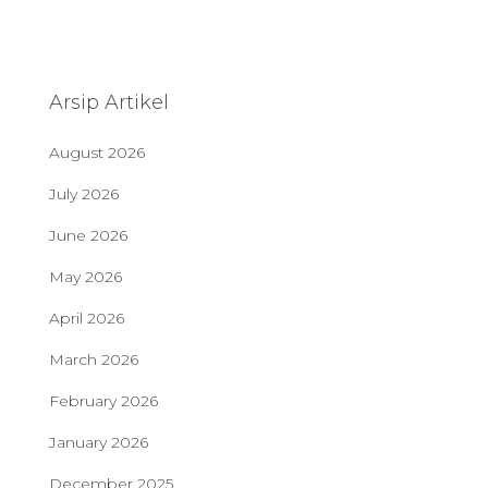
Arsip Artikel
August 2026
July 2026
June 2026
May 2026
April 2026
March 2026
February 2026
January 2026
December 2025