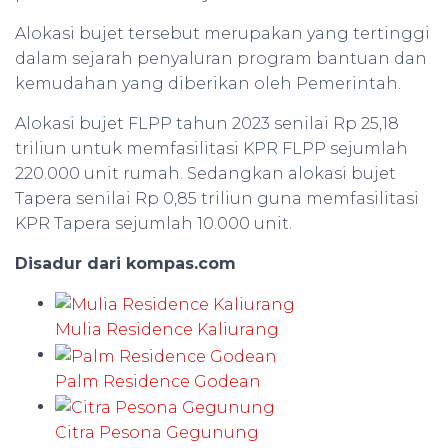
Alokasi bujet tersebut merupakan yang tertinggi
dalam sejarah penyaluran program bantuan dan
kemudahan yang diberikan oleh Pemerintah.
Alokasi bujet FLPP tahun 2023 senilai Rp 25,18
triliun untuk memfasilitasi KPR FLPP sejumlah
220.000 unit rumah. Sedangkan alokasi bujet
Tapera senilai Rp 0,85 triliun guna memfasilitasi
KPR Tapera sejumlah 10.000 unit.
Disadur dari kompas.com
Mulia Residence Kaliurang
Palm Residence Godean
Citra Pesona Gegunung