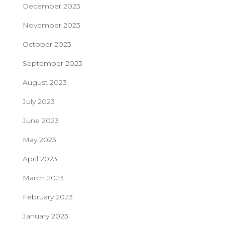
December 2023
November 2023
October 2023
September 2023
August 2023
July 2023
June 2023
May 2023
April 2023
March 2023
February 2023
January 2023