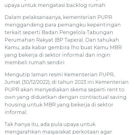
upaya untuk mengatasi backlog rumah.
Dalam pelaksanaanya, kementerian PUPR
menggandeng para pemangku kepentingan
terkait seperti Badan Pengelola Tabungan
Perumahan Rakyat (BP Tapera). Dan tahukah
Kamu, ada kabar gembira lho buat Kamu MBR
yang bekerja di sektor informal dan ingin
membeli rumah sendiri.
Mengutip laman resmi Kementerian PUPR,
Jumat (30/12/2022), di tahun 2023 ini Kementerian
PUPR akan menyediakan skema seperti rent to
own yang diduetkan dengan contractual saving
housing untuk MBR yang bekerja di sektor
informal.
Tak hanya itu, ada pula upaya untuk
mengarahkan masyarakat perkotaan agar