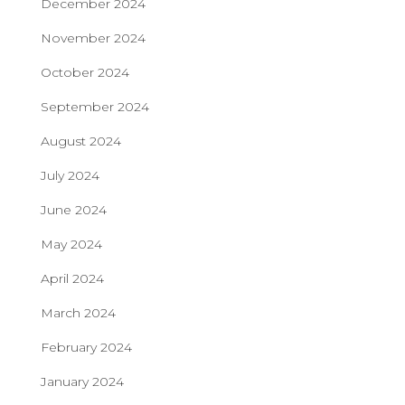
December 2024
November 2024
October 2024
September 2024
August 2024
July 2024
June 2024
May 2024
April 2024
March 2024
February 2024
January 2024