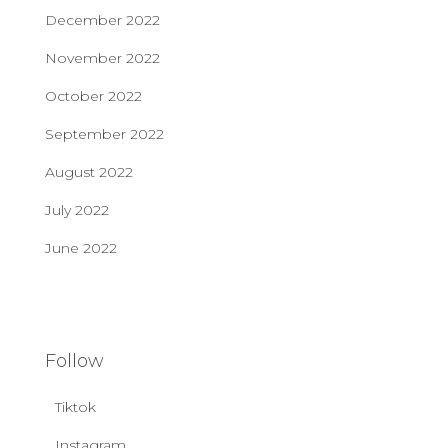
December 2022
November 2022
October 2022
September 2022
August 2022
July 2022
June 2022
Follow
Tiktok
Instagram