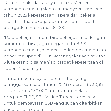
Di lain pihak, Ida Fauziyah selaku Menteri
Ketenagakerjaan (Menaker) menyebutkan, pada
tahun 2023 kepesertaan Tapera dari pekerja
mandiri atau pekerja bukan penerima upah
ditargetkan mencapai 30.000.
“Para pekerja mandiri bisa bekerja sama dengan
komunitas, bisa juga dengan data BPJS
Ketenagakerjaan, di mana jumlah pekerja bukan
penerima upah di BPJS Ketenagakerjaan sekitar
5 juta orang bisa menjadi target kepesertaan di
Tapera,” paparnya.
Bantuan pembiayaan perumahan yang
dianggarkan pada tahun 2023 sebesar Rp 30,38
triliun untuk 230.000 unit rumah melalui
program FLPP, SBUM, dan Tapera, termasuk
untuk pembayaran SSB yang sudah diterbitkan
pada tahun sebelumnya.