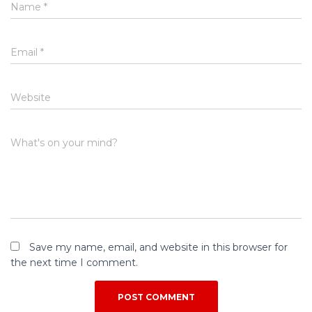
Name
*
Email
*
Website
What's on your mind?
Save my name, email, and website in this browser for
the next time I comment.