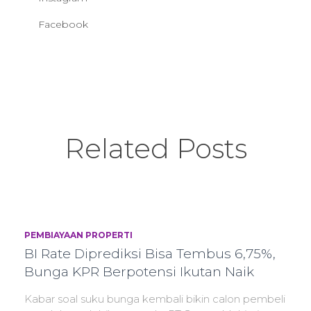
Facebook
Related Posts
PEMBIAYAAN PROPERTI
BI Rate Diprediksi Bisa Tembus 6,75%,
Bunga KPR Berpotensi Ikutan Naik
Kabar soal suku bunga kembali bikin calon pembeli