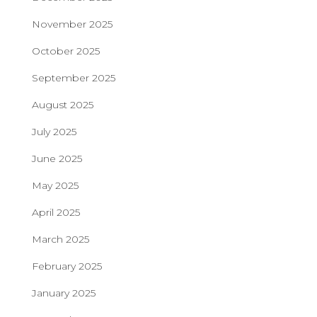
November 2025
October 2025
September 2025
August 2025
July 2025
June 2025
May 2025
April 2025
March 2025
February 2025
January 2025