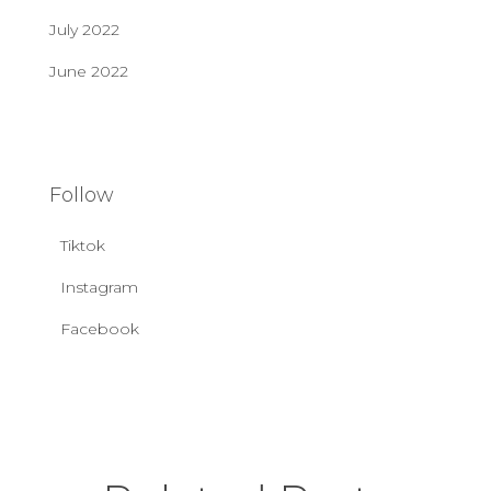
July 2022
June 2022
Follow
Tiktok
Instagram
Facebook