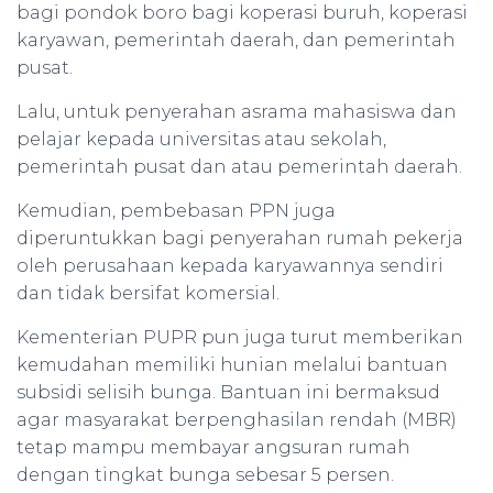
bagi pondok boro bagi koperasi buruh, koperasi
karyawan, pemerintah daerah, dan pemerintah
pusat.
Lalu, untuk penyerahan asrama mahasiswa dan
pelajar kepada universitas atau sekolah,
pemerintah pusat dan atau pemerintah daerah.
Kemudian, pembebasan PPN juga
diperuntukkan bagi penyerahan rumah pekerja
oleh perusahaan kepada karyawannya sendiri
dan tidak bersifat komersial.
Kementerian PUPR pun juga turut memberikan
kemudahan memiliki hunian melalui bantuan
subsidi selisih bunga. Bantuan ini bermaksud
agar masyarakat berpenghasilan rendah (MBR)
tetap mampu membayar angsuran rumah
dengan tingkat bunga sebesar 5 persen.