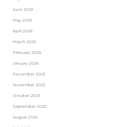
June 2026
May 2026
April 2026
March 2026
February 2026
January 2026
December 2025
November 2025
October 2025
September 2025
August 2025