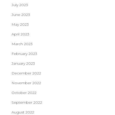
July 2023
June 2023
May 2023
April 2023
March 2023
February 2023
January 2023
December 2022
November 2022
October 2022
September 2022
August 2022