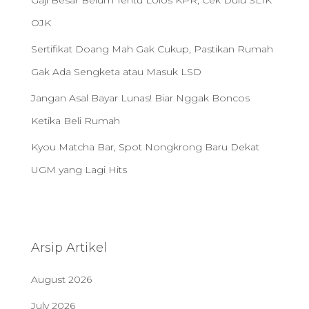
OJK
Sertifikat Doang Mah Gak Cukup, Pastikan Rumah
Gak Ada Sengketa atau Masuk LSD
Jangan Asal Bayar Lunas! Biar Nggak Boncos
Ketika Beli Rumah
Kyou Matcha Bar, Spot Nongkrong Baru Dekat
UGM yang Lagi Hits
Arsip Artikel
August 2026
July 2026