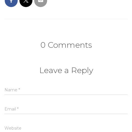
0 Comments
Leave a Reply
Name
*
Email
*
Website