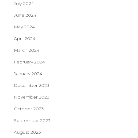
July 2024
June 2024
May 2024
April 2024
March 2024
February 2024
January 2024
December 2023
November 2023
October 2023
September 2023
August 2023