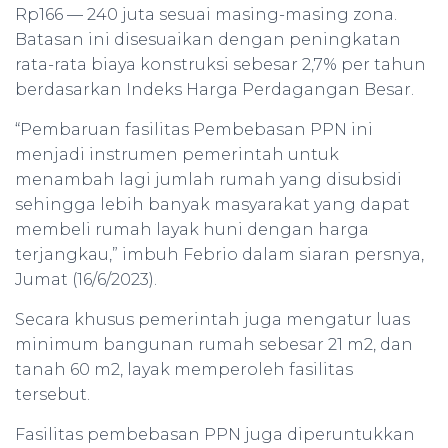
Rp166 — 240 juta sesuai masing-masing zona.
Batasan ini disesuaikan dengan peningkatan
rata-rata biaya konstruksi sebesar 2,7% per tahun
berdasarkan Indeks Harga Perdagangan Besar.
“Pembaruan fasilitas Pembebasan PPN ini
menjadi instrumen pemerintah untuk
menambah lagi jumlah rumah yang disubsidi
sehingga lebih banyak masyarakat yang dapat
membeli rumah layak huni dengan harga
terjangkau,” imbuh Febrio dalam siaran persnya,
Jumat (16/6/2023).
Secara khusus pemerintah juga mengatur luas
minimum bangunan rumah sebesar 21 m2, dan
tanah 60 m2, layak memperoleh fasilitas
tersebut.
Fasilitas pembebasan PPN juga diperuntukkan