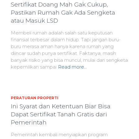
Sertifikat Doang Mah Gak Cukup,
Pastikan Rumah Gak Ada Sengketa
atau Masuk LSD
Membeli rumah adalah salah satu keputusan
finansial terbesar dalam hidup. Tapi jangan buru-
buru merasa aman hanya karena rumah yang
diincar sudah punya sertifikat. Faktanya, masih
banyak risiko yang bisa muncul, mulai dari sengketa
kepemilikan sampai
Read more…
PERATURAN PROPERTI
Ini Syarat dan Ketentuan Biar Bisa
Dapat Sertifikat Tanah Gratis dari
Pemerintah
Pemerintah kembali menyiapkan program