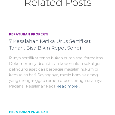
Related Posts
PERATURAN PROPERTI
7 Kesalahan Ketika Urus Sertifikat
Tanah, Bisa Bikin Repot Sendiri
Punya sertifikat tanah bukan cuma soal formalitas.
Dokumen ini jadi bukti sah kepemilikan sekaligus
pelindung aset dari berbagai masalah hukum di
kemudian hari. Sayangnya, masih banyak orang
yang menganggap remeh proses pengurusannya.
Padahal, kesalahan kecil
Read more…
PERATURAN PROPERTI