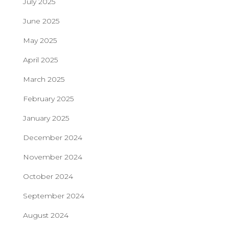
July 2025
June 2025
May 2025
April 2025
March 2025
February 2025
January 2025
December 2024
November 2024
October 2024
September 2024
August 2024