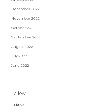
December 2022
November 2022
October 2022
September 2022
August 2022
July 2022
June 2022
Follow
Tiktok