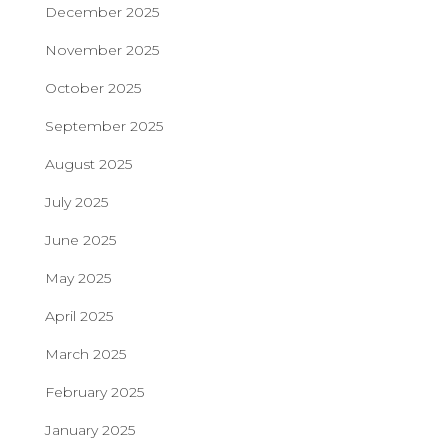
December 2025
November 2025
October 2025
September 2025
August 2025
July 2025
June 2025
May 2025
April 2025
March 2025
February 2025
January 2025