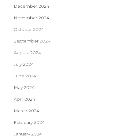
December 2024
November 2024
October 2024
September 2024
August 2024
July 2024
June 2024
May 2024
April 2024
March 2024
February 2024
January 2024