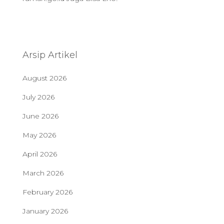
Arsip Artikel
August 2026
July 2026
June 2026
May 2026
April 2026
March 2026
February 2026
January 2026