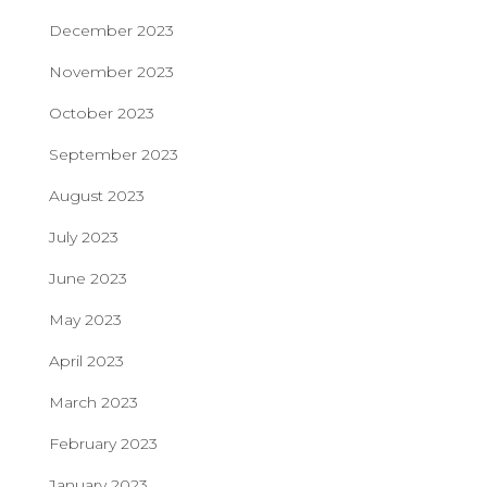
December 2023
November 2023
October 2023
September 2023
August 2023
July 2023
June 2023
May 2023
April 2023
March 2023
February 2023
January 2023