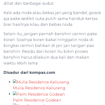
diliat dari berbagai sudut.
Kalo ada noda atau bekas jari yang bandel, gosok
aja pake sedikit cuka putih sama handuk kertas
biar hasilnya kilau dan bebas noda.
Selain itu, jangan pernah bersihin cermin pake
koran. Soalnya koran bakal ninggalin noda di
bingkai cermin bahkan di jari-jari tangan pas
bersihin. Residu dari koran itu bikin proses
bersihin harus dilakuin dua kali dan makan
waktu lebih lama.
Disadur dari kompas.com
Mulia Residence Kaliurang
Palm Residence Godean