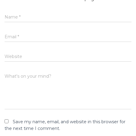
Name
*
Email
*
Website
What's on your mind?
Save my name, email, and website in this browser for
the next time I comment.