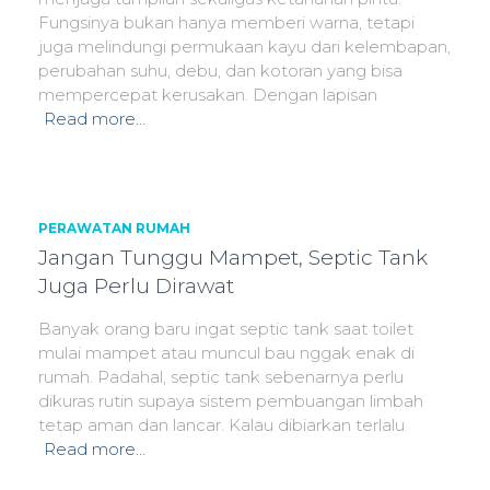
Fungsinya bukan hanya memberi warna, tetapi
juga melindungi permukaan kayu dari kelembapan,
perubahan suhu, debu, dan kotoran yang bisa
mempercepat kerusakan. Dengan lapisan
Read more…
PERAWATAN RUMAH
Jangan Tunggu Mampet, Septic Tank
Juga Perlu Dirawat
Banyak orang baru ingat septic tank saat toilet
mulai mampet atau muncul bau nggak enak di
rumah. Padahal, septic tank sebenarnya perlu
dikuras rutin supaya sistem pembuangan limbah
tetap aman dan lancar. Kalau dibiarkan terlalu
Read more…