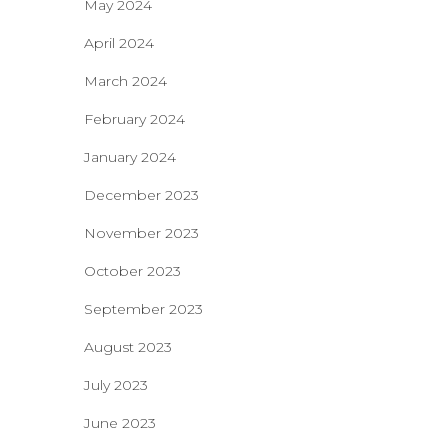
May 2024
April 2024
March 2024
February 2024
January 2024
December 2023
November 2023
October 2023
September 2023
August 2023
July 2023
June 2023