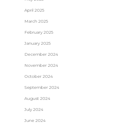
April 2025
March 2025
February 2025
January 2025
December 2024
November 2024
October 2024
September 2024
August 2024
July 2024
June 2024