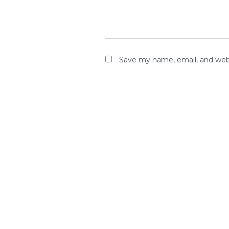
Save my name, email, and webs