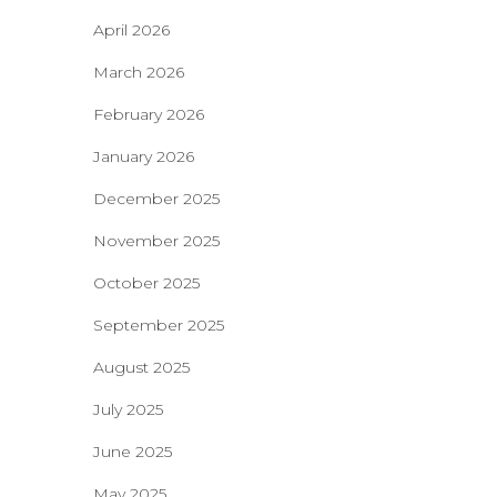
April 2026
March 2026
February 2026
January 2026
December 2025
November 2025
October 2025
September 2025
August 2025
July 2025
June 2025
May 2025