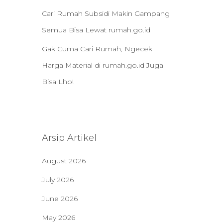
Cari Rumah Subsidi Makin Gampang
Semua Bisa Lewat rumah.go.id
Gak Cuma Cari Rumah, Ngecek
Harga Material di rumah.go.id Juga
Bisa Lho!
Arsip Artikel
August 2026
July 2026
June 2026
May 2026