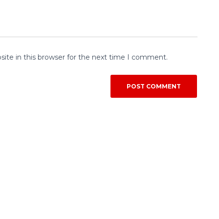
ite in this browser for the next time I comment.