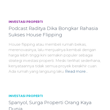
INVESTASI PROPERTI
Podcast Raditya Dika Bongkar Rahasia
Sukses House Flipping
House flipping atau membeli rumah bekas,
merenovasinya, lalu menjualnya kembali dengan
harga lebih tinggi kini semakin populer sebagai
strategi investasi properti. Meski terlihat sederhana,
kenyataannya tidak semua proyek berakhir cuan.
Ada rumah yang langsung laku
Read more…
INVESTASI PROPERTI
Spanyol, Surga Properti Orang Kaya
Dunia