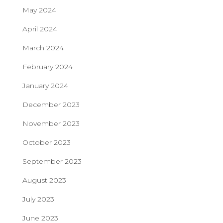
May 2024
April 2024
March 2024
February 2024
January 2024
December 2023
November 2023
October 2023
September 2023
August 2023
July 2023
June 2023