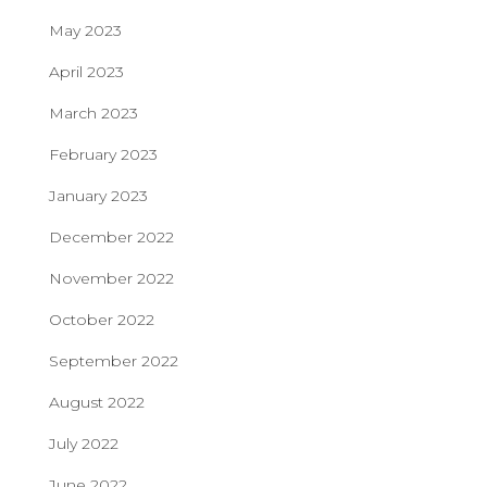
May 2023
April 2023
March 2023
February 2023
January 2023
December 2022
November 2022
October 2022
September 2022
August 2022
July 2022
June 2022