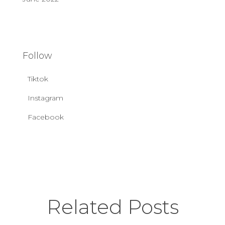
Follow
Tiktok
Instagram
Facebook
Related Posts