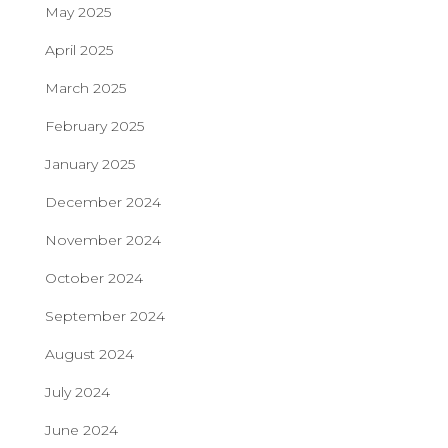
May 2025
April 2025
March 2025
February 2025
January 2025
December 2024
November 2024
October 2024
September 2024
August 2024
July 2024
June 2024