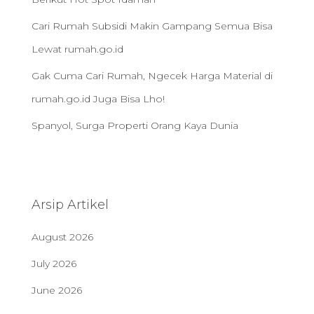
Cari Rumah Subsidi Makin Gampang Semua Bisa
Lewat rumah.go.id
Gak Cuma Cari Rumah, Ngecek Harga Material di
rumah.go.id Juga Bisa Lho!
Spanyol, Surga Properti Orang Kaya Dunia
Arsip Artikel
August 2026
July 2026
June 2026