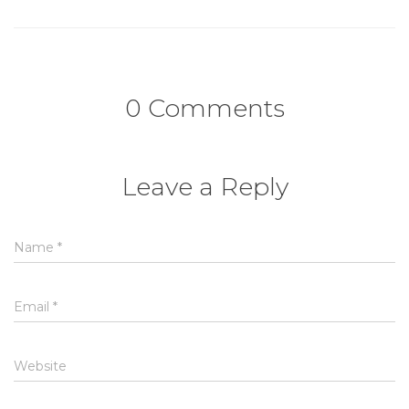
0 Comments
Leave a Reply
Name
*
Email
*
Website