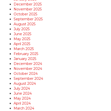
December 2025
November 2025
October 2025
September 2025
August 2025
July 2025
June 2025
May 2025
April 2025
March 2025
February 2025
January 2025
December 2024
November 2024
October 2024
September 2024
August 2024
July 2024
June 2024
May 2024
April 2024
March 2024