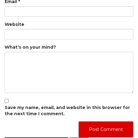
Email
*
Website
What's on your mind?
Save my name, email, and website in this browser for
the next time I comment.