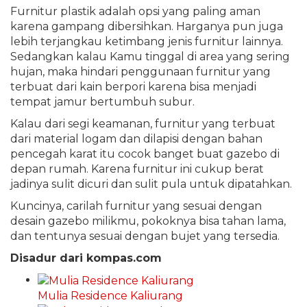
Furnitur plastik adalah opsi yang paling aman
karena gampang dibersihkan. Harganya pun juga
lebih terjangkau ketimbang jenis furnitur lainnya.
Sedangkan kalau Kamu tinggal di area yang sering
hujan, maka hindari penggunaan furnitur yang
terbuat dari kain berpori karena bisa menjadi
tempat jamur bertumbuh subur.
Kalau dari segi keamanan, furnitur yang terbuat
dari material logam dan dilapisi dengan bahan
pencegah karat itu cocok banget buat gazebo di
depan rumah. Karena furnitur ini cukup berat
jadinya sulit dicuri dan sulit pula untuk dipatahkan.
Kuncinya, carilah furnitur yang sesuai dengan
desain gazebo milikmu, pokoknya bisa tahan lama,
dan tentunya sesuai dengan bujet yang tersedia.
Disadur dari kompas.com
Mulia Residence Kaliurang