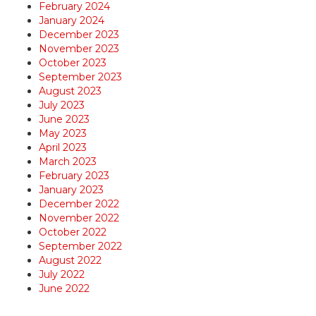
February 2024
January 2024
December 2023
November 2023
October 2023
September 2023
August 2023
July 2023
June 2023
May 2023
April 2023
March 2023
February 2023
January 2023
December 2022
November 2022
October 2022
September 2022
August 2022
July 2022
June 2022