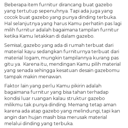
Beberapa item furnitur dirancang buat gazebo
yang tertutup sepenuhnya. Tapi ada juga yang
cocok buat gazebo yang punya dinding terbuka.
Hal selanjutnya yang harus Kamu perhatiin pas lagi
milih furnitur adalah bagaimana tampilan furnitur
ketika Kamu letakkan di dalam gazebo.
Semisal, gazebo yang ada di rumah terbuat dari
material kayu sedangkan furniturnya terbuat dari
material logam, mungkin tampilannya kurang pas
gitu ya. Karena itu, mendingan Kamu pilih material
yang senada sehingga kesatuan desain gazebomu
tampak makin menawan.
Faktor lain yang perlu Kamu pikirin adalah
bagaimana furnitur yang bisa tahan terhadap
kondisi luar ruangan kalau struktur gazebo
milikmu tak punya dinding. Memang tetap aman
karena ada atap gazebo yang melindungi, tapi kan
angin dan hujan masih bisa merusak material
melalui dinding yang terbuka.