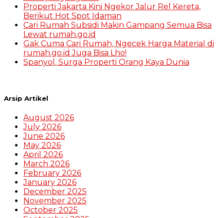
Properti Jakarta Kini Ngekor Jalur Rel Kereta,
Berikut Hot Spot Idaman
Cari Rumah Subsidi Makin Gampang Semua Bisa
Lewat rumah.go.id
Gak Cuma Cari Rumah, Ngecek Harga Material di
rumah.go.id Juga Bisa Lho!
Spanyol, Surga Properti Orang Kaya Dunia
Arsip Artikel
August 2026
July 2026
June 2026
May 2026
April 2026
March 2026
February 2026
January 2026
December 2025
November 2025
October 2025