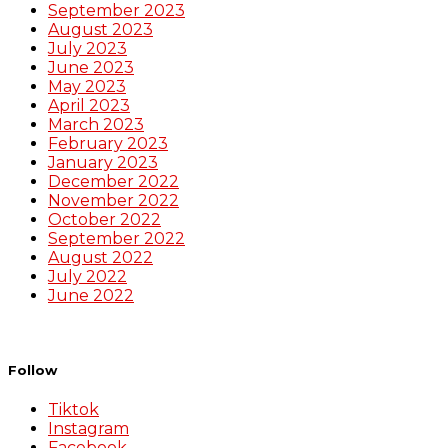
September 2023
August 2023
July 2023
June 2023
May 2023
April 2023
March 2023
February 2023
January 2023
December 2022
November 2022
October 2022
September 2022
August 2022
July 2022
June 2022
Follow
Tiktok
Instagram
Facebook