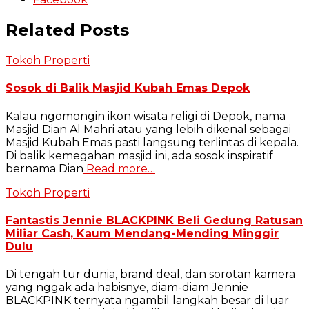
Related Posts
Tokoh Properti
Sosok di Balik Masjid Kubah Emas Depok
Kalau ngomongin ikon wisata religi di Depok, nama
Masjid Dian Al Mahri atau yang lebih dikenal sebagai
Masjid Kubah Emas pasti langsung terlintas di kepala.
Di balik kemegahan masjid ini, ada sosok inspiratif
bernama Dian
Read more…
Tokoh Properti
Fantastis Jennie BLACKPINK Beli Gedung Ratusan
Miliar Cash, Kaum Mendang-Mending Minggir
Dulu
Di tengah tur dunia, brand deal, dan sorotan kamera
yang nggak ada habisnye, diam-diam Jennie
BLACKPINK ternyata ngambil langkah besar di luar