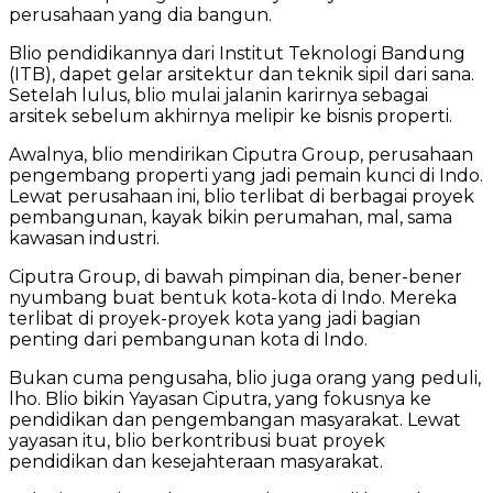
perusahaan yang dia bangun.
Blio pendidikannya dari Institut Teknologi Bandung
(ITB), dapet gelar arsitektur dan teknik sipil dari sana.
Setelah lulus, blio mulai jalanin karirnya sebagai
arsitek sebelum akhirnya melipir ke bisnis properti.
Awalnya, blio mendirikan Ciputra Group, perusahaan
pengembang properti yang jadi pemain kunci di Indo.
Lewat perusahaan ini, blio terlibat di berbagai proyek
pembangunan, kayak bikin perumahan, mal, sama
kawasan industri.
Ciputra Group, di bawah pimpinan dia, bener-bener
nyumbang buat bentuk kota-kota di Indo. Mereka
terlibat di proyek-proyek kota yang jadi bagian
penting dari pembangunan kota di Indo.
Bukan cuma pengusaha, blio juga orang yang peduli,
lho. Blio bikin Yayasan Ciputra, yang fokusnya ke
pendidikan dan pengembangan masyarakat. Lewat
yayasan itu, blio berkontribusi buat proyek
pendidikan dan kesejahteraan masyarakat.