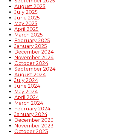
September 2025
August 2025
July 2025
June 2025
May 2025
April 2025
March 2025
February 2025
January 2025
December 2024
November 2024
October 2024
September 2024
August 2024
July 2024
June 2024
May 2024
April 2024
March 2024
February 2024
January 2024
December 2023
November 2023
October 2023