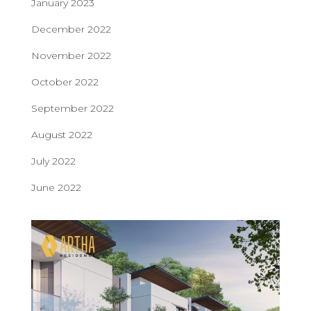
January 2023
December 2022
November 2022
October 2022
September 2022
August 2022
July 2022
June 2022