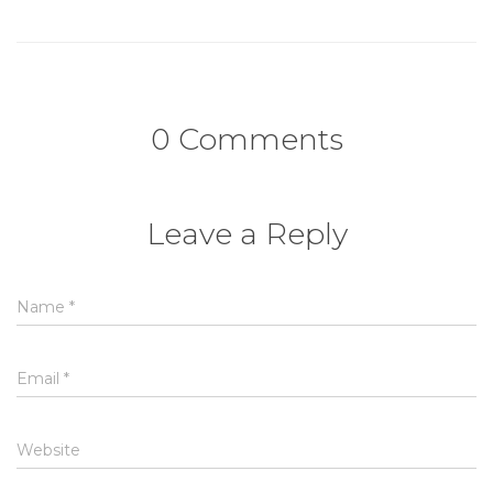
0 Comments
Leave a Reply
Name
*
Email
*
Website