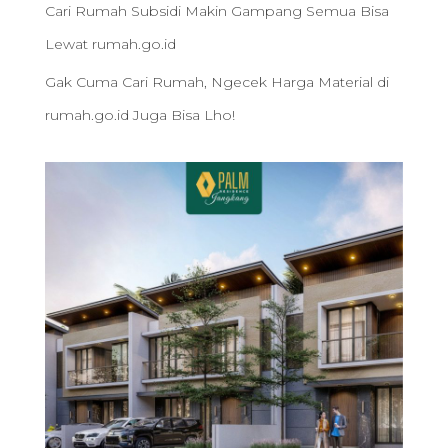
Cari Rumah Subsidi Makin Gampang Semua Bisa
Lewat rumah.go.id
Gak Cuma Cari Rumah, Ngecek Harga Material di
rumah.go.id Juga Bisa Lho!