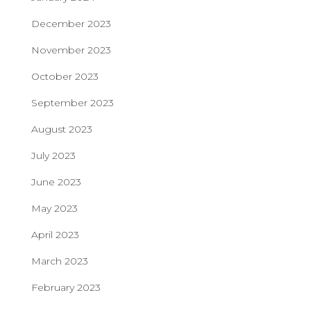
December 2023
November 2023
October 2023
September 2023
August 2023
July 2023
June 2023
May 2023
April 2023
March 2023
February 2023