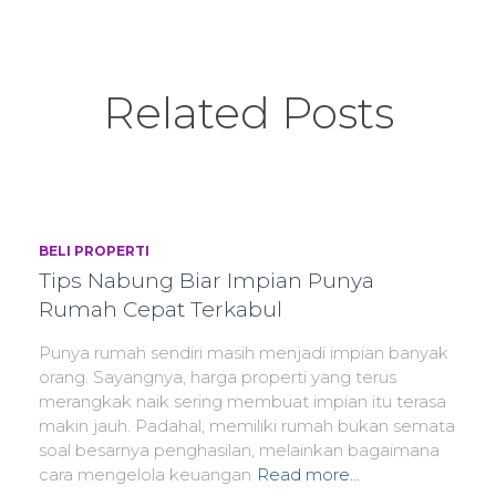
Related Posts
BELI PROPERTI
Tips Nabung Biar Impian Punya
Rumah Cepat Terkabul
Punya rumah sendiri masih menjadi impian banyak
orang. Sayangnya, harga properti yang terus
merangkak naik sering membuat impian itu terasa
makin jauh. Padahal, memiliki rumah bukan semata
soal besarnya penghasilan, melainkan bagaimana
cara mengelola keuangan
Read more…