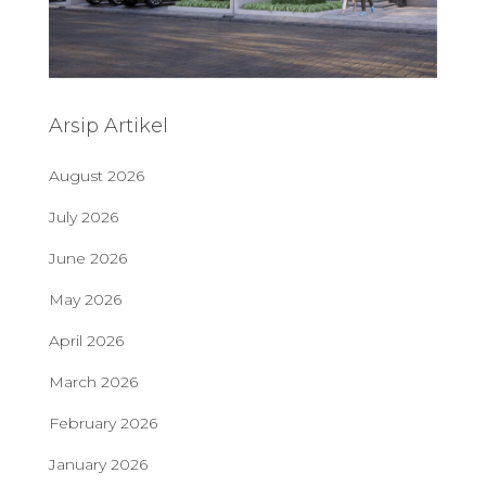
Arsip Artikel
August 2026
July 2026
June 2026
May 2026
April 2026
March 2026
February 2026
January 2026