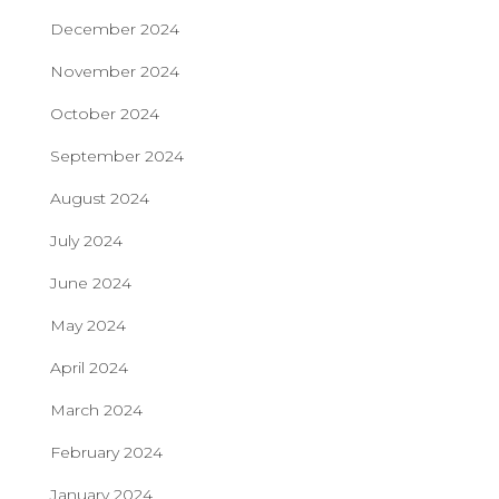
December 2024
November 2024
October 2024
September 2024
August 2024
July 2024
June 2024
May 2024
April 2024
March 2024
February 2024
January 2024