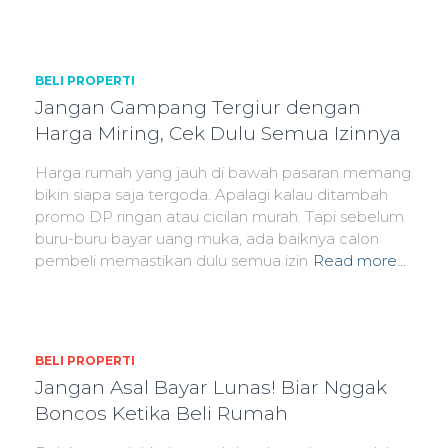
BELI PROPERTI
Jangan Gampang Tergiur dengan
Harga Miring, Cek Dulu Semua Izinnya
Harga rumah yang jauh di bawah pasaran memang
bikin siapa saja tergoda. Apalagi kalau ditambah
promo DP ringan atau cicilan murah. Tapi sebelum
buru-buru bayar uang muka, ada baiknya calon
pembeli memastikan dulu semua izin
Read more…
BELI PROPERTI
Jangan Asal Bayar Lunas! Biar Nggak
Boncos Ketika Beli Rumah