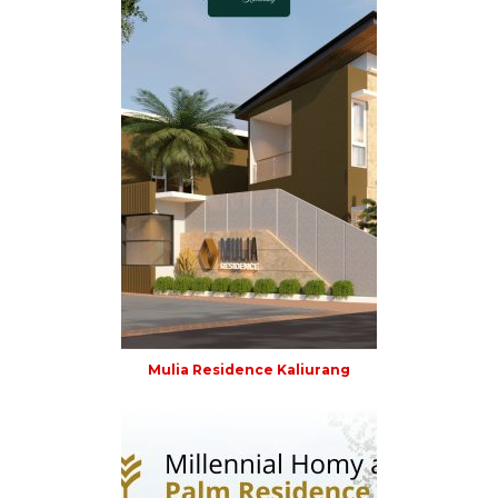
Mulia Residence Kaliurang