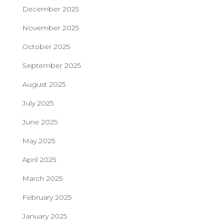
December 2025
November 2025
October 2025
September 2025
August 2025
July 2025
June 2025
May 2025
April 2025
March 2025
February 2025
January 2025