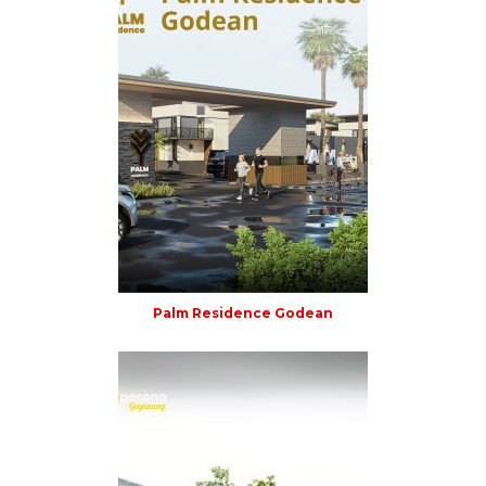
Palm Residence Godean