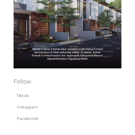
Follow
Tiktok
Instagram
Facebook