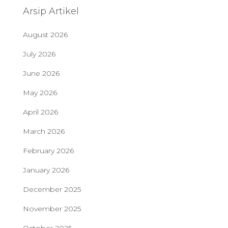
Arsip Artikel
August 2026
July 2026
June 2026
May 2026
April 2026
March 2026
February 2026
January 2026
December 2025
November 2025