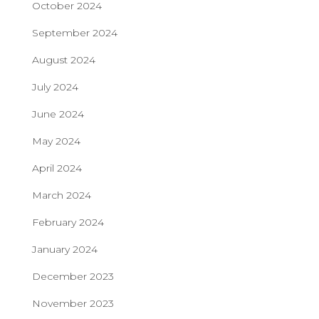
October 2024
September 2024
August 2024
July 2024
June 2024
May 2024
April 2024
March 2024
February 2024
January 2024
December 2023
November 2023