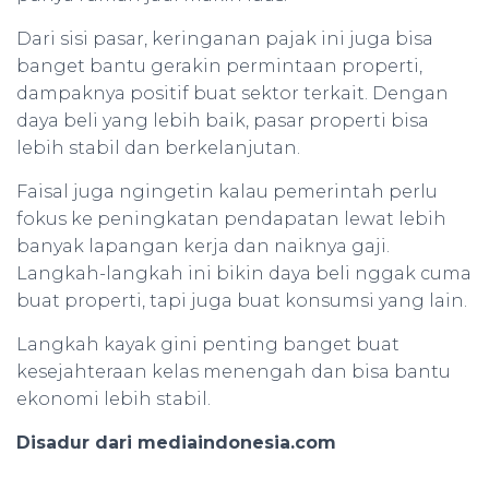
Dari sisi pasar, keringanan pajak ini juga bisa
banget bantu gerakin permintaan properti,
dampaknya positif buat sektor terkait. Dengan
daya beli yang lebih baik, pasar properti bisa
lebih stabil dan berkelanjutan.
Faisal juga ngingetin kalau pemerintah perlu
fokus ke peningkatan pendapatan lewat lebih
banyak lapangan kerja dan naiknya gaji.
Langkah-langkah ini bikin daya beli nggak cuma
buat properti, tapi juga buat konsumsi yang lain.
Langkah kayak gini penting banget buat
kesejahteraan kelas menengah dan bisa bantu
ekonomi lebih stabil.
Disadur dari mediaindonesia.com