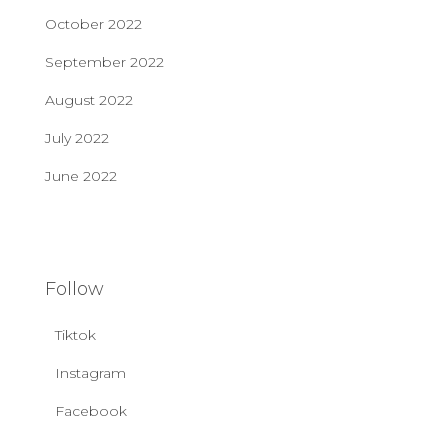
October 2022
September 2022
August 2022
July 2022
June 2022
Follow
Tiktok
Instagram
Facebook