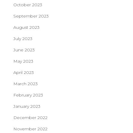
October 2023
September 2023
August 2023
July 2023
June 2023
May 2023
April 2023
March 2023
February 2023
January 2023
December 2022
November 2022