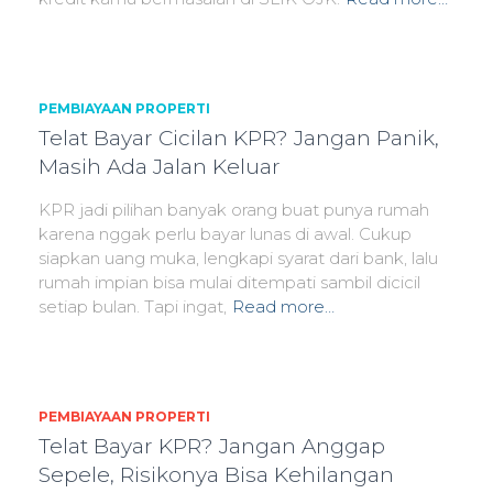
PEMBIAYAAN PROPERTI
Telat Bayar Cicilan KPR? Jangan Panik,
Masih Ada Jalan Keluar
KPR jadi pilihan banyak orang buat punya rumah
karena nggak perlu bayar lunas di awal. Cukup
siapkan uang muka, lengkapi syarat dari bank, lalu
rumah impian bisa mulai ditempati sambil dicicil
setiap bulan. Tapi ingat,
Read more…
PEMBIAYAAN PROPERTI
Telat Bayar KPR? Jangan Anggap
Sepele, Risikonya Bisa Kehilangan