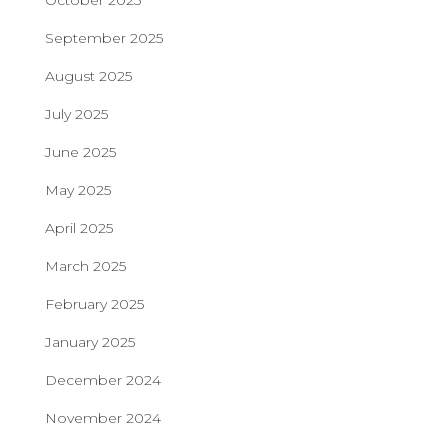
October 2025
September 2025
August 2025
July 2025
June 2025
May 2025
April 2025
March 2025
February 2025
January 2025
December 2024
November 2024