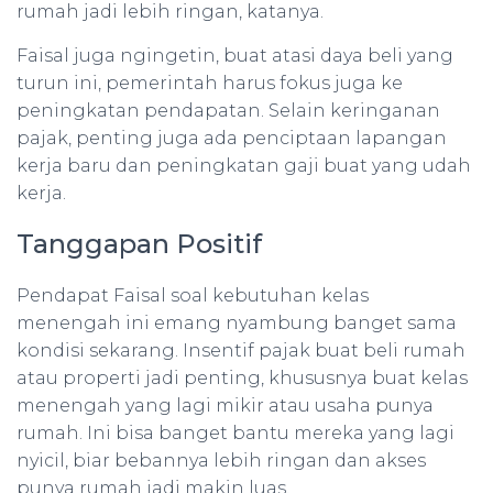
rumah jadi lebih ringan, katanya.
Faisal juga ngingetin, buat atasi daya beli yang
turun ini, pemerintah harus fokus juga ke
peningkatan pendapatan. Selain keringanan
pajak, penting juga ada penciptaan lapangan
kerja baru dan peningkatan gaji buat yang udah
kerja.
Tanggapan Positif
Pendapat Faisal soal kebutuhan kelas
menengah ini emang nyambung banget sama
kondisi sekarang. Insentif pajak buat beli rumah
atau properti jadi penting, khususnya buat kelas
menengah yang lagi mikir atau usaha punya
rumah. Ini bisa banget bantu mereka yang lagi
nyicil, biar bebannya lebih ringan dan akses
punya rumah jadi makin luas.