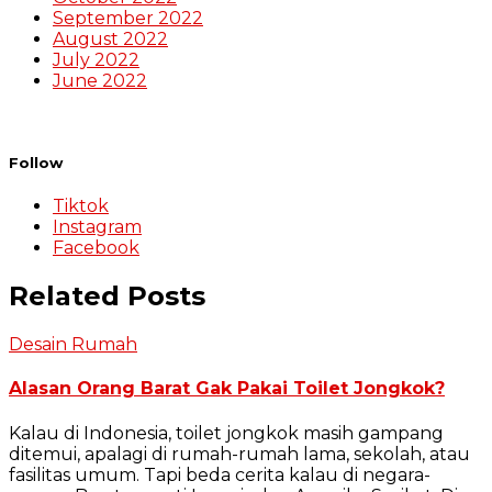
September 2022
August 2022
July 2022
June 2022
Follow
Tiktok
Instagram
Facebook
Related Posts
Desain Rumah
Alasan Orang Barat Gak Pakai Toilet Jongkok?
Kalau di Indonesia, toilet jongkok masih gampang
ditemui, apalagi di rumah-rumah lama, sekolah, atau
fasilitas umum. Tapi beda cerita kalau di negara-