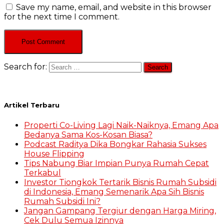
Save my name, email, and website in this browser
for the next time I comment.
Search for:
Artikel Terbaru
Properti Co-Living Lagi Naik-Naiknya, Emang Apa
Bedanya Sama Kos-Kosan Biasa?
Podcast Raditya Dika Bongkar Rahasia Sukses
House Flipping
Tips Nabung Biar Impian Punya Rumah Cepat
Terkabul
Investor Tiongkok Tertarik Bisnis Rumah Subsidi
di Indonesia, Emang Semenarik Apa Sih Bisnis
Rumah Subsidi Ini?
Jangan Gampang Tergiur dengan Harga Miring,
Cek Dulu Semua Izinnya