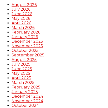
August 2026
July 2026
June 2026
May 2026
April 2026
March 2026
February 2026
January 2026
December 2025
November 2025
October 2025
September 2025
August 2025
July 2025
June 2025
May 2025
April 2025
March 2025
February 2025
January 2025
December 2024
November 2024
October 2024