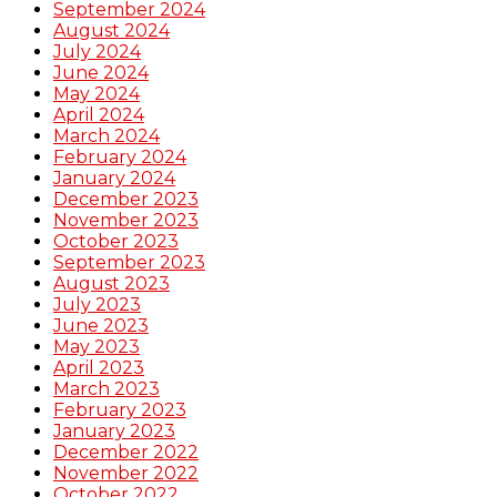
September 2024
August 2024
July 2024
June 2024
May 2024
April 2024
March 2024
February 2024
January 2024
December 2023
November 2023
October 2023
September 2023
August 2023
July 2023
June 2023
May 2023
April 2023
March 2023
February 2023
January 2023
December 2022
November 2022
October 2022