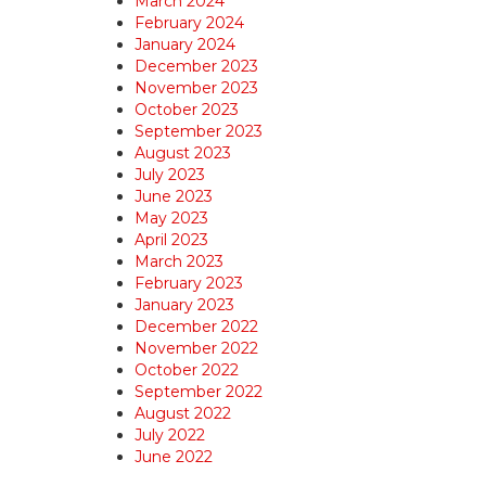
March 2024
February 2024
January 2024
December 2023
November 2023
October 2023
September 2023
August 2023
July 2023
June 2023
May 2023
April 2023
March 2023
February 2023
January 2023
December 2022
November 2022
October 2022
September 2022
August 2022
July 2022
June 2022