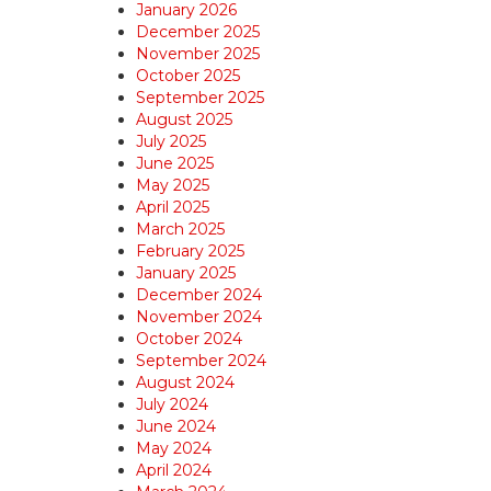
January 2026
December 2025
November 2025
October 2025
September 2025
August 2025
July 2025
June 2025
May 2025
April 2025
March 2025
February 2025
January 2025
December 2024
November 2024
October 2024
September 2024
August 2024
July 2024
June 2024
May 2024
April 2024