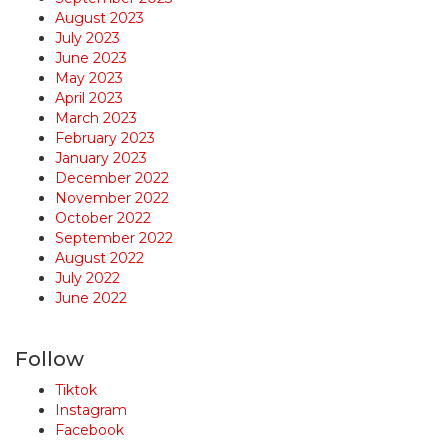
August 2023
July 2023
June 2023
May 2023
April 2023
March 2023
February 2023
January 2023
December 2022
November 2022
October 2022
September 2022
August 2022
July 2022
June 2022
Follow
Tiktok
Instagram
Facebook