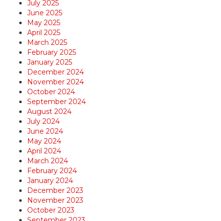
July 2025
June 2025
May 2025
April 2025
March 2025
February 2025
January 2025
December 2024
November 2024
October 2024
September 2024
August 2024
July 2024
June 2024
May 2024
April 2024
March 2024
February 2024
January 2024
December 2023
November 2023
October 2023
September 2023