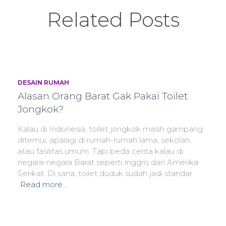
Related Posts
DESAIN RUMAH
Alasan Orang Barat Gak Pakai Toilet
Jongkok?
Kalau di Indonesia, toilet jongkok masih gampang
ditemui, apalagi di rumah-rumah lama, sekolah,
atau fasilitas umum. Tapi beda cerita kalau di
negara-negara Barat seperti Inggris dan Amerika
Serikat. Di sana, toilet duduk sudah jadi standar
Read more…