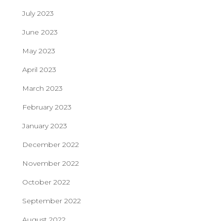
July 2023
June 2023
May 2023
April 2023
March 2023
February 2023
January 2023
December 2022
November 2022
October 2022
September 2022
August 2022