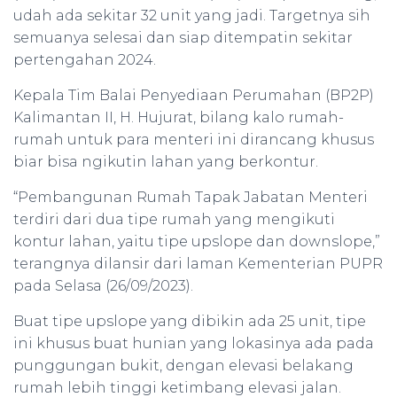
udah ada sekitar 32 unit yang jadi. Targetnya sih
semuanya selesai dan siap ditempatin sekitar
pertengahan 2024.
Kepala Tim Balai Penyediaan Perumahan (BP2P)
Kalimantan II, H. Hujurat, bilang kalo rumah-
rumah untuk para menteri ini dirancang khusus
biar bisa ngikutin lahan yang berkontur.
“Pembangunan Rumah Tapak Jabatan Menteri
terdiri dari dua tipe rumah yang mengikuti
kontur lahan, yaitu tipe upslope dan downslope,”
terangnya dilansir dari laman Kementerian PUPR
pada Selasa (26/09/2023).
Buat tipe upslope yang dibikin ada 25 unit, tipe
ini khusus buat hunian yang lokasinya ada pada
punggungan bukit, dengan elevasi belakang
rumah lebih tinggi ketimbang elevasi jalan.