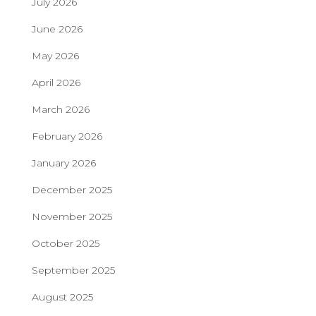
July 2026
June 2026
May 2026
April 2026
March 2026
February 2026
January 2026
December 2025
November 2025
October 2025
September 2025
August 2025