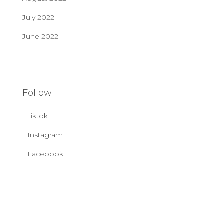
July 2022
June 2022
Follow
Tiktok
Instagram
Facebook