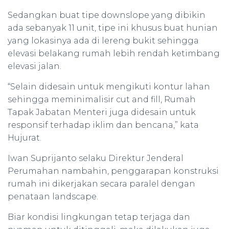
Sedangkan buat tipe downslope yang dibikin
ada sebanyak 11 unit, tipe ini khusus buat hunian
yang lokasinya ada di lereng bukit sehingga
elevasi belakang rumah lebih rendah ketimbang
elevasi jalan.
“Selain didesain untuk mengikuti kontur lahan
sehingga meminimalisir cut and fill, Rumah
Tapak Jabatan Menteri juga didesain untuk
responsif terhadap iklim dan bencana,” kata
Hujurat.
Iwan Suprijanto selaku Direktur Jenderal
Perumahan nambahin, penggarapan konstruksi
rumah ini dikerjakan secara paralel dengan
penataan landscape.
Biar kondisi lingkungan tetap terjaga dan