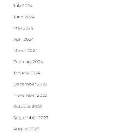
July 2024
June 2024
May 2024
April 2024
March 2024
February 2024
January 2024
December 2023
November 2023
October 2023
September 2023
August 2023