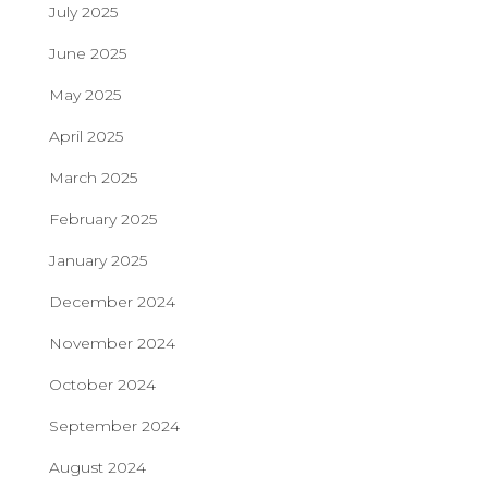
July 2025
June 2025
May 2025
April 2025
March 2025
February 2025
January 2025
December 2024
November 2024
October 2024
September 2024
August 2024