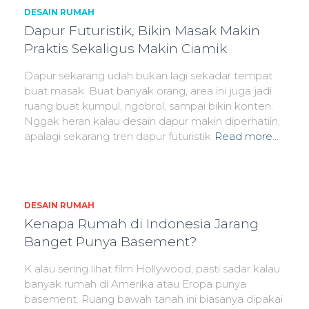
DESAIN RUMAH
Dapur Futuristik, Bikin Masak Makin
Praktis Sekaligus Makin Ciamik
Dapur sekarang udah bukan lagi sekadar tempat
buat masak. Buat banyak orang, area ini juga jadi
ruang buat kumpul, ngobrol, sampai bikin konten.
Nggak heran kalau desain dapur makin diperhatiin,
apalagi sekarang tren dapur futuristik
Read more…
DESAIN RUMAH
Kenapa Rumah di Indonesia Jarang
Banget Punya Basement?
K alau sering lihat film Hollywood, pasti sadar kalau
banyak rumah di Amerika atau Eropa punya
basement. Ruang bawah tanah ini biasanya dipakai