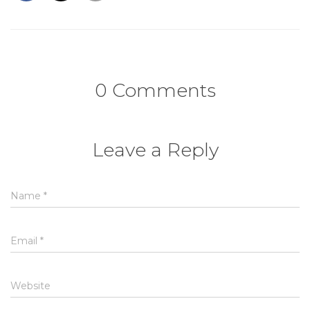
0 Comments
Leave a Reply
Name
*
Email
*
Website