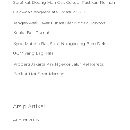
Sertifikat Doang Mah Gak Cukup, Pastikan Rumah
Gak Ada Sengketa atau Masuk LSD
Jangan Asal Bayar Lunas! Biar Nggak Boncos
Ketika Beli Rumah
Kyou Matcha Bar, Spot Nongkrong Baru Dekat
UGM yang Lagi Hits
Properti Jakarta Kini Ngekor Jalur Rel Kereta,
Berikut Hot Spot Idaman
Arsip Artikel
August 2026