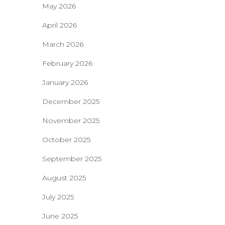
May 2026
April 2026
March 2026
February 2026
January 2026
December 2025
November 2025
October 2025
September 2025
August 2025
July 2025
June 2025