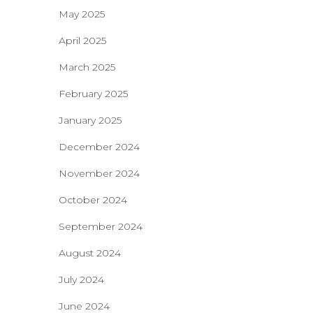
May 2025
April 2025
March 2025
February 2025
January 2025
December 2024
November 2024
October 2024
September 2024
August 2024
July 2024
June 2024