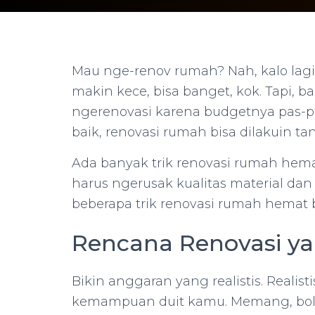
Mau nge-renov rumah? Nah, kalo lag
makin kece, bisa banget, kok. Tapi,
ngerenovasi karena budgetnya pas-p
baik, renovasi rumah bisa dilakuin ta
Ada banyak trik renovasi rumah hem
harus ngerusak kualitas material dan
beberapa trik renovasi rumah hemat 
Rencana Renovasi y
Bikin anggaran yang realistis. Realisti
kemampuan duit kamu. Memang, bole