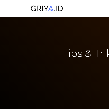
Tips & T