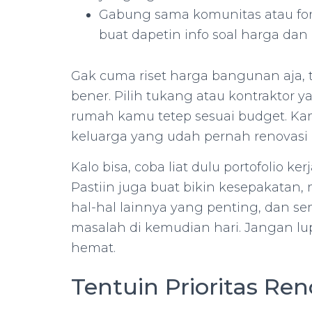
Gabung sama komunitas atau for
buat dapetin info soal harga dan 
Gak cuma riset harga bangunan aja, t
bener. Pilih tukang atau kontraktor y
rumah kamu tetep sesuai budget. Ka
keluarga yang udah pernah renovasi
Kalo bisa, coba liat dulu portofolio 
Pastiin juga buat bikin kesepakatan, 
hal-hal lainnya yang penting, dan sem
masalah di kemudian hari. Jangan lup
hemat.
Tentuin Prioritas Ren