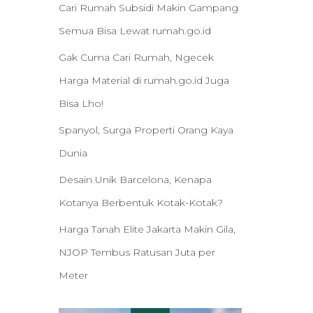
Cari Rumah Subsidi Makin Gampang
Semua Bisa Lewat rumah.go.id
Gak Cuma Cari Rumah, Ngecek
Harga Material di rumah.go.id Juga
Bisa Lho!
Spanyol, Surga Properti Orang Kaya
Dunia
Desain Unik Barcelona, Kenapa
Kotanya Berbentuk Kotak-Kotak?
Harga Tanah Elite Jakarta Makin Gila,
NJOP Tembus Ratusan Juta per
Meter