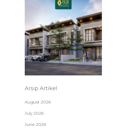
Arsip Artikel
August 2026
July 2026
June 2026