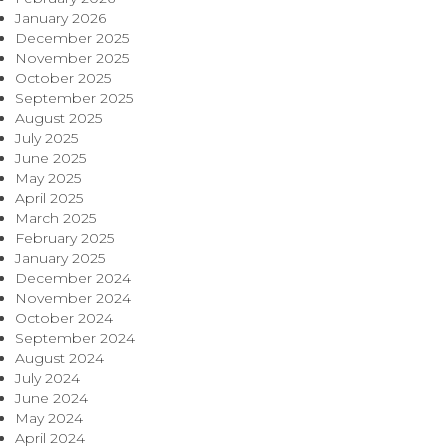
January 2026
December 2025
November 2025
October 2025
September 2025
August 2025
July 2025
June 2025
May 2025
April 2025
March 2025
February 2025
January 2025
December 2024
November 2024
October 2024
September 2024
August 2024
July 2024
June 2024
May 2024
April 2024