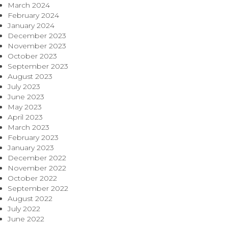
March 2024
February 2024
January 2024
December 2023
November 2023
October 2023
September 2023
August 2023
July 2023
June 2023
May 2023
April 2023
March 2023
February 2023
January 2023
December 2022
November 2022
October 2022
September 2022
August 2022
July 2022
June 2022