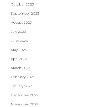
October 2023
September 2023
August 2023
July 2023
June 2023
May 2023
April 2023
March 2023
February 2023
January 2023
December 2022
November 2022