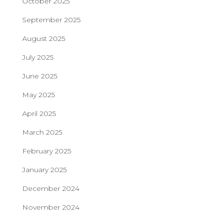
October 2025
September 2025
August 2025
July 2025
June 2025
May 2025
April 2025
March 2025
February 2025
January 2025
December 2024
November 2024