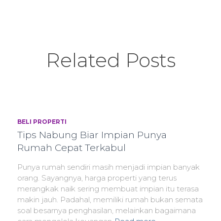
Related Posts
BELI PROPERTI
Tips Nabung Biar Impian Punya
Rumah Cepat Terkabul
Punya rumah sendiri masih menjadi impian banyak
orang. Sayangnya, harga properti yang terus
merangkak naik sering membuat impian itu terasa
makin jauh. Padahal, memiliki rumah bukan semata
soal besarnya penghasilan, melainkan bagaimana