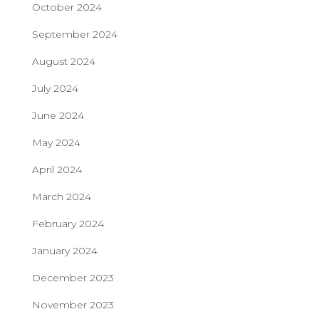
October 2024
September 2024
August 2024
July 2024
June 2024
May 2024
April 2024
March 2024
February 2024
January 2024
December 2023
November 2023