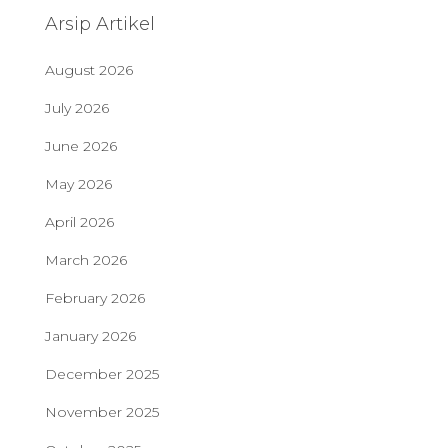
Arsip Artikel
August 2026
July 2026
June 2026
May 2026
April 2026
March 2026
February 2026
January 2026
December 2025
November 2025