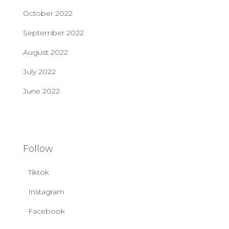
October 2022
September 2022
August 2022
July 2022
June 2022
Follow
Tiktok
Instagram
Facebook