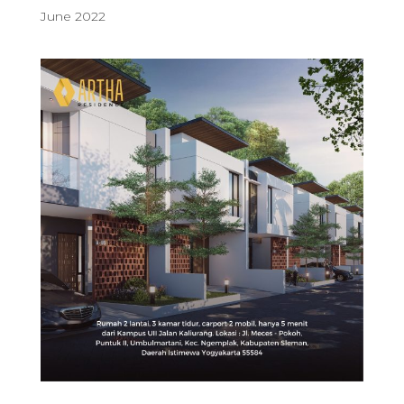
June 2022