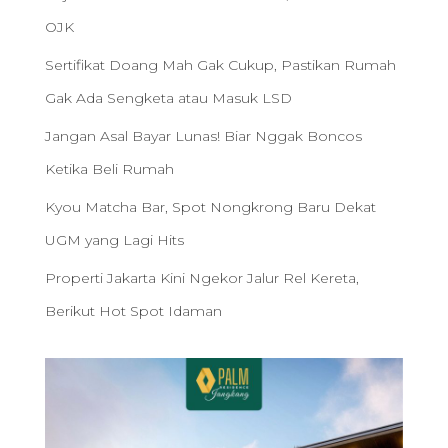
OJK
Sertifikat Doang Mah Gak Cukup, Pastikan Rumah
Gak Ada Sengketa atau Masuk LSD
Jangan Asal Bayar Lunas! Biar Nggak Boncos
Ketika Beli Rumah
Kyou Matcha Bar, Spot Nongkrong Baru Dekat
UGM yang Lagi Hits
Properti Jakarta Kini Ngekor Jalur Rel Kereta,
Berikut Hot Spot Idaman