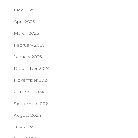
May 2025
April 2025
March 2025
February 2025
January 2025
December 2024
November 2024
October 2024
September 2024
August 2024
July 2024