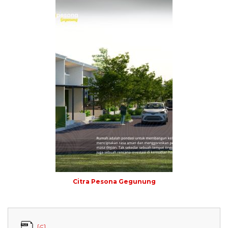
Citra Pesona Gegunung