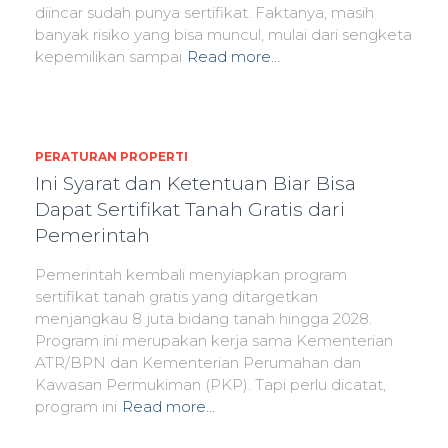
diincar sudah punya sertifikat. Faktanya, masih
banyak risiko yang bisa muncul, mulai dari sengketa
kepemilikan sampai
Read more…
PERATURAN PROPERTI
Ini Syarat dan Ketentuan Biar Bisa
Dapat Sertifikat Tanah Gratis dari
Pemerintah
Pemerintah kembali menyiapkan program
sertifikat tanah gratis yang ditargetkan
menjangkau 8 juta bidang tanah hingga 2028.
Program ini merupakan kerja sama Kementerian
ATR/BPN dan Kementerian Perumahan dan
Kawasan Permukiman (PKP). Tapi perlu dicatat,
program ini
Read more…