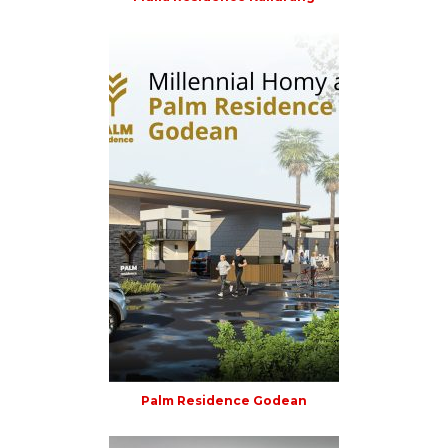
Palm Residence Godean