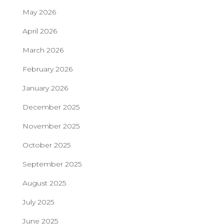
May 2026
April 2026
March 2026
February 2026
January 2026
December 2025
November 2025
October 2025
September 2025
August 2025
July 2025
June 2025