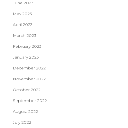
June 2023
May 2023
April 2023
March 2023
February 2023
January 2023
December 2022
November 2022
October 2022
September 2022
August 2022
July 2022