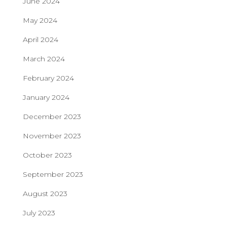
June 2024
May 2024
April 2024
March 2024
February 2024
January 2024
December 2023
November 2023
October 2023
September 2023
August 2023
July 2023