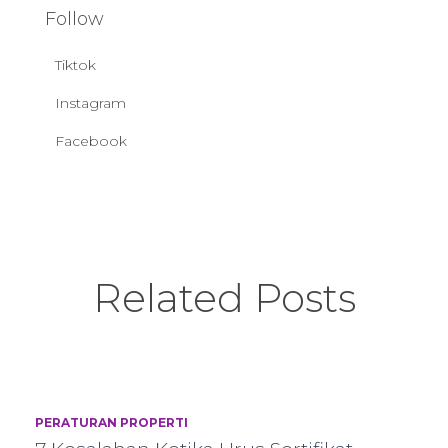
Follow
Tiktok
Instagram
Facebook
Related Posts
PERATURAN PROPERTI