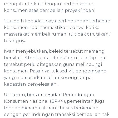
mengatur terkait dengan perlindungan
konsumen atas pembelian proyek inden.
“Itu lebih kepada upaya perlindungan terhadap
konsumen. Jadi, memastikan bahwa ketika
masyarakat membeli rumah itu tidak dirugikan,”
terangnya.
Iwan menyebutkan, beleid tersebut memang
bersifat letter lux atau tidak tertulis. Tetapi, hal
tersebut perlu ditegaskan guna melindungi
konsumen. Pasalnya, tak sedikit pengembang
yang memasarkan lahan kosong tanpa
kepastian penyelesaian.
Untuk itu, bersama Badan Perlindungan
Konsumen Nasional (BPKN), pemerintah juga
tengah meramu aturan khusus berkenaan
dengan perlindungan transaksi pembelian, tak