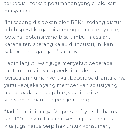
terkecuali terkait perumahan yang dilakukan
masyarakat.
“Ini sedang disiapkan oleh BPKN, sedang diatur
lebih spesifik agar bisa mengatur case by case,
potensi-potensi yang bisa timbul masalah,
karena terus terang kalau di industri, ini kan
sektor perdagangan,” katanya.
Lebih lanjut, Iwan juga menyebut beberapa
tantangan lain yang berkaitan dengan
persoalan hunian vertikal, beberapa di antaranya
yaitu kebijakan yang memberikan solusi yang
adil kepada semua pihak, yakni dari sisi
konsumen maupun pengembang.
“Jadi itu minimal ya [20 persern], ya kalo harus
jadi 100 persen itu kan investor juga berat. Tapi
kita juga harus berpihak untuk konsumen,