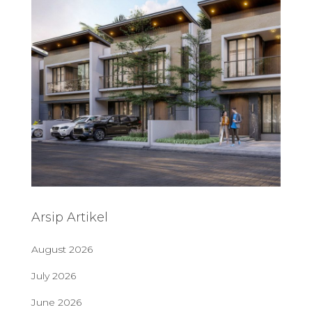
Arsip Artikel
August 2026
July 2026
June 2026