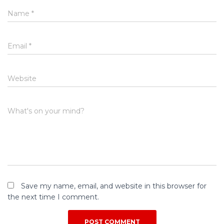
Name
*
Email
*
Website
What's on your mind?
Save my name, email, and website in this browser for
the next time I comment.