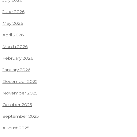
July 2026
June 2026
May 2026
April 2026
March 2026
February 2026
January 2026
December 2025
November 2025
October 2025
September 2025
August 2025